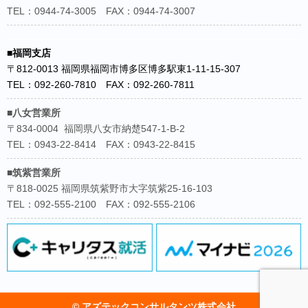
TEL：0944-74-3005 FAX：0944-74-3007
■福岡支店
〒812-0013 福岡県福岡市博多区博多駅東1-11-15-307
TEL：092-260-7810 FAX：092-260-7811
■八女営業所
〒834-0004 福岡県八女市納楚547-1-B-2
TEL：0943-22-8414 FAX：0943-22-8415
■筑紫営業所
〒818-0025 福岡県筑紫野市大字筑紫25-16-103
TEL：092-555-2100 FAX：092-555-2106
© アズテックコンサルタンツ株式会社