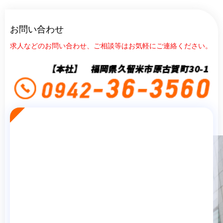
お問い合わせ
求人などのお問い合わせ、ご相談等はお気軽にご連絡ください。