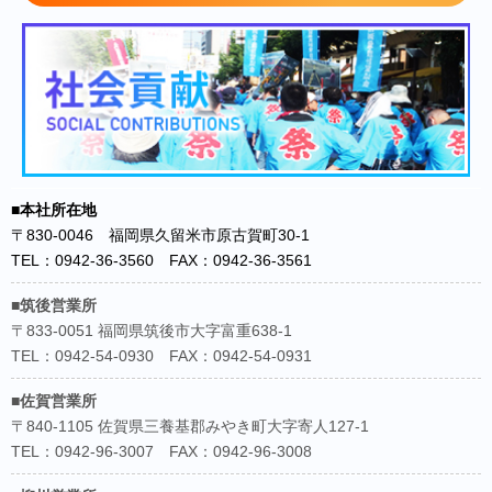
■本社所在地
〒830-0046 福岡県久留米市原古賀町30-1
TEL：0942-36-3560 FAX：0942-36-3561
■筑後営業所
〒833-0051 福岡県筑後市大字富重638-1
TEL：0942-54-0930 FAX：0942-54-0931
■佐賀営業所
〒840-1105 佐賀県三養基郡みやき町大字寄人127-1
TEL：0942-96-3007 FAX：0942-96-3008