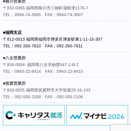
■柳川営業所
〒832-0055 福岡県柳川市三橋町蒲船津1176-7
TEL：0944-74-3005 FAX：0944-74-3007
■福岡支店
〒812-0013 福岡県福岡市博多区博多駅東1-11-15-307
TEL：092-260-7810 FAX：092-260-7811
■八女営業所
〒834-0004 福岡県八女市納楚547-1-B-2
TEL：0943-22-8414 FAX：0943-22-8415
■筑紫営業所
〒818-0025 福岡県筑紫野市大字筑紫25-16-103
TEL：092-555-2100 FAX：092-555-2106