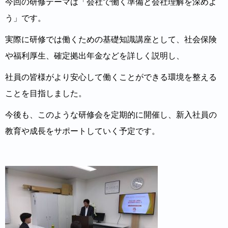
今回の研修テーマは「会社で働く準備と会社理解を深めよ
う」です。
実際に研修では働くための基礎知識講座として、社会保険
や福利厚生、確定拠出年⾦などを詳しく説明し、
社員の皆様がより安心して働くことができる環境を整える
ことを目指しました。
今後も、このような研修会を定期的に開催し、新入社員の
教育や成長をサポートしていく予定です。