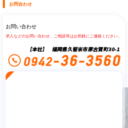
お問合わせ
お問い合わせ
求人などのお問い合わせ、ご相談等はお気軽にご連絡ください。