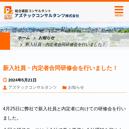
MENU
ホーム
お知らせ
新入社員・内定者合同研修会を行いました！
新入社員・内定者合同研修会を行いました！
2024年5月21日
アズテックコンサルタンツ
お知らせ
4月25日に弊社で新入社員と内定者に向けての研修会を行い
ました。