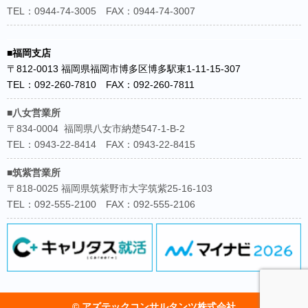
TEL：0944-74-3005 FAX：0944-74-3007
■福岡支店
〒812-0013 福岡県福岡市博多区博多駅東1-11-15-307
TEL：092-260-7810 FAX：092-260-7811
■八女営業所
〒834-0004 福岡県八女市納楚547-1-B-2
TEL：0943-22-8414 FAX：0943-22-8415
■筑紫営業所
〒818-0025 福岡県筑紫野市大字筑紫25-16-103
TEL：092-555-2100 FAX：092-555-2106
© アズテックコンサルタンツ株式会社