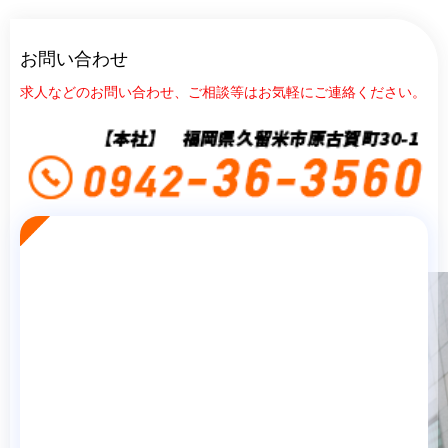
お問い合わせ
求人などのお問い合わせ、ご相談等はお気軽にご連絡ください。