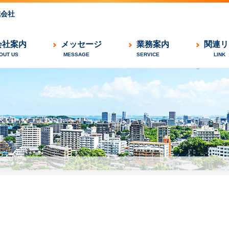
式会社
会社案内
メッセージ
業務案内
関連リ