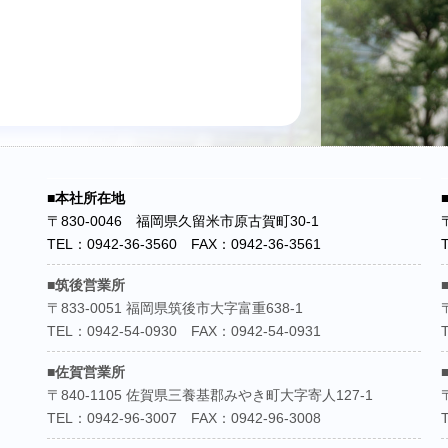
■本社所在地
〒830-0046 福岡県久留米市原古賀町30-1
TEL：0942-36-3560 FAX：0942-36-3561
■筑後営業所
〒833-0051 福岡県筑後市大字富重638-1
TEL：0942-54-0930 FAX：0942-54-0931
■佐賀営業所
〒840-1105 佐賀県三養基郡みやき町大字寄人127-1
TEL：0942-96-3007 FAX：0942-96-3008