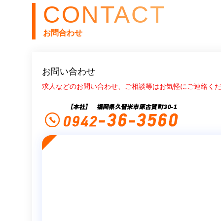
CONTACT
お問合わせ
お問い合わせ
求人などのお問い合わせ、ご相談等はお気軽にご連絡く