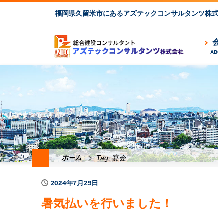
福岡県久留米市にあるアズテックコンサルタンツ株
ホーム
Tag: 宴会
2024年7月29日
暑気払いを行いました！