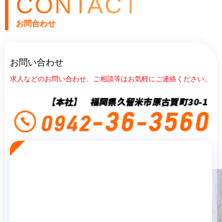
CONTACT
お問合わせ
お問い合わせ
求人などのお問い合わせ、ご相談等はお気軽にご連絡ください。