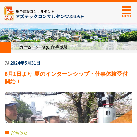
MENU
ホーム
Tag: 仕事体験
2024年5月31日
6月1日より 夏のインターンシップ・仕事体験受付
開始！
お知らせ