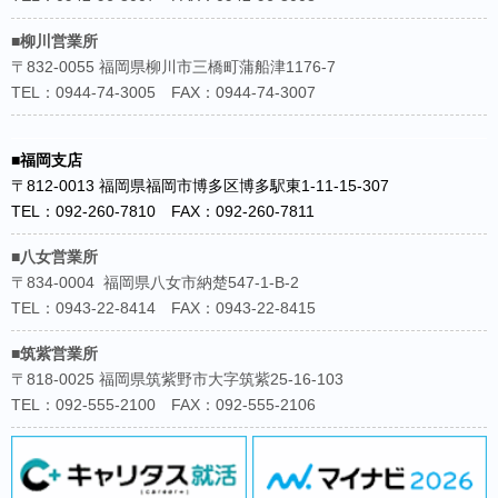
場所：アズテックコンサルタンツ株式会社 久留米本社
■柳川営業所
〒832-0055 福岡県柳川市三橋町蒲船津1176-7
TEL：0944-74-3005 FAX：0944-74-3007
■福岡支店
〒812-0013 福岡県福岡市博多区博多駅東1-11-15-307
TEL：092-260-7810 FAX：092-260-7811
■八女営業所
〒834-0004 福岡県八女市納楚547-1-B-2
TEL：0943-22-8414 FAX：0943-22-8415
■筑紫営業所
〒818-0025 福岡県筑紫野市大字筑紫25-16-103
TEL：092-555-2100 FAX：092-555-2106