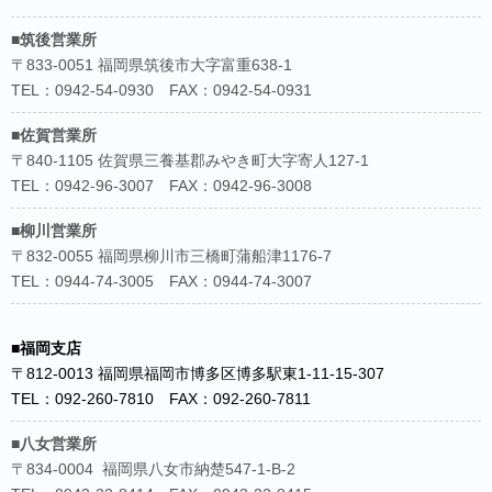
■筑後営業所
〒833-0051 福岡県筑後市大字富重638-1
TEL：0942-54-0930 FAX：0942-54-0931
■佐賀営業所
〒840-1105 佐賀県三養基郡みやき町大字寄人127-1
TEL：0942-96-3007 FAX：0942-96-3008
■柳川営業所
〒832-0055 福岡県柳川市三橋町蒲船津1176-7
TEL：0944-74-3005 FAX：0944-74-3007
■福岡支店
〒812-0013 福岡県福岡市博多区博多駅東1-11-15-307
TEL：092-260-7810 FAX：092-260-7811
■八女営業所
〒834-0004 福岡県八女市納楚547-1-B-2