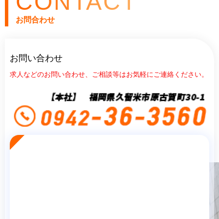
CONTACT
お問合わせ
お問い合わせ
求人などのお問い合わせ、ご相談等はお気軽にご連絡ください。