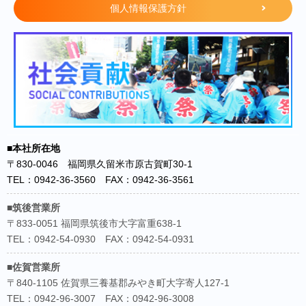
個人情報保護方針
■本社所在地
〒830-0046 福岡県久留米市原古賀町30-1
TEL：0942-36-3560 FAX：0942-36-3561
■筑後営業所
〒833-0051 福岡県筑後市大字富重638-1
TEL：0942-54-0930 FAX：0942-54-0931
■佐賀営業所
〒840-1105 佐賀県三養基郡みやき町大字寄人127-1
TEL：0942-96-3007 FAX：0942-96-3008