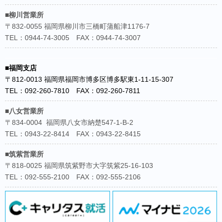
■柳川営業所
〒832-0055 福岡県柳川市三橋町蒲船津1176-7
TEL：0944-74-3005 FAX：0944-74-3007
■福岡支店
〒812-0013 福岡県福岡市博多区博多駅東1-11-15-307
TEL：092-260-7810 FAX：092-260-7811
■八女営業所
〒834-0004 福岡県八女市納楚547-1-B-2
TEL：0943-22-8414 FAX：0943-22-8415
■筑紫営業所
〒818-0025 福岡県筑紫野市大字筑紫25-16-103
TEL：092-555-2100 FAX：092-555-2106