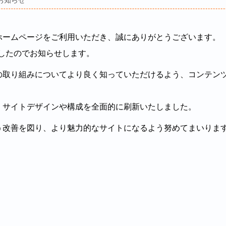
お知らせ
ホームページをご利用いただき、誠にありがとうございます。
ましたのでお知らせします。
の取り組みについてより良く知っていただけるよう、コンテン
、サイトデザインや構成を全面的に刷新いたしました。
う改善を図り、より魅力的なサイトになるよう努めてまいりま
。