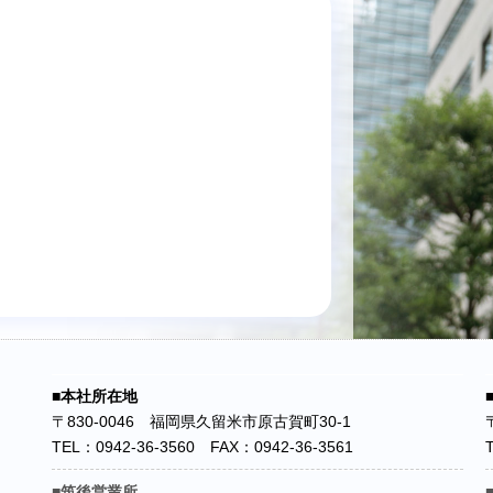
■本社所在地
〒830-0046 福岡県久留米市原古賀町30-1
TEL：0942-36-3560 FAX：0942-36-3561
■筑後営業所