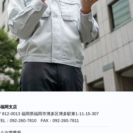
■福岡支店
〒812-0013 福岡県福岡市博多区博多駅東1-11-15-307
TEL：092-260-7810 FAX：092-260-7811
■八女営業所