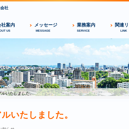
式会社
会社案内
メッセージ
業務案内
関連リ
アルいたしました。
アルいたしました。