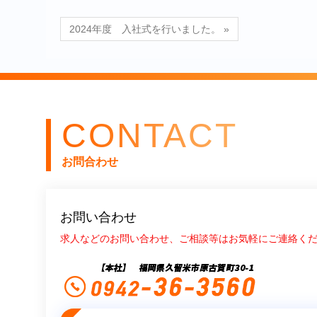
2024年度 入社式を行いました。 »
CONTACT
お問合わせ
お問い合わせ
求人などのお問い合わせ、ご相談等はお気軽にご連絡く