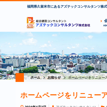
福岡県久留米市にあるアズテックコンサルタンツ株
ホーム
お知らせ
ホームページをリニュー
ホームページをリニュー